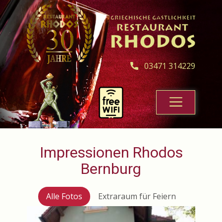
03471 314229
Impressionen Rhodos
Bernburg
Alle Fotos
Extraraum für Feiern