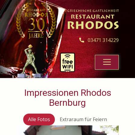
03471 314229
Impressionen Rhodos
Bernburg
Alle Fotos
Extraraum für Feiern