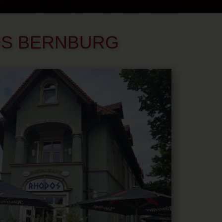
OS BERNBURG