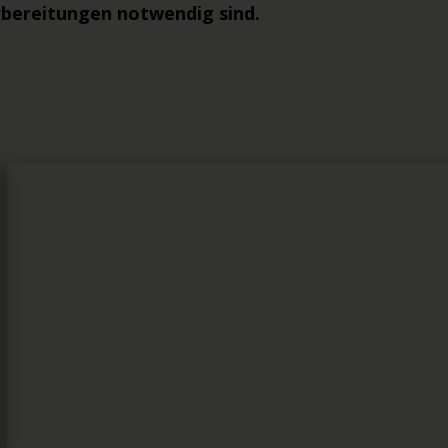
orbereitungen notwendig sind.