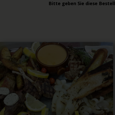
Bitte geben Sie diese Bestel